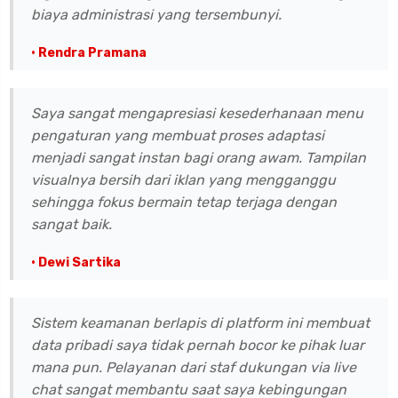
biaya administrasi yang tersembunyi.
• Rendra Pramana
Saya sangat mengapresiasi kesederhanaan menu
pengaturan yang membuat proses adaptasi
menjadi sangat instan bagi orang awam. Tampilan
visualnya bersih dari iklan yang mengganggu
sehingga fokus bermain tetap terjaga dengan
sangat baik.
• Dewi Sartika
Sistem keamanan berlapis di platform ini membuat
data pribadi saya tidak pernah bocor ke pihak luar
mana pun. Pelayanan dari staf dukungan via live
chat sangat membantu saat saya kebingungan