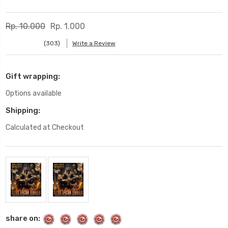
Rp. 10.000
Rp. 1.000
(303)
Write a Review
Gift wrapping:
Options available
Shipping:
Calculated at Checkout
Current
Stock:
share on: