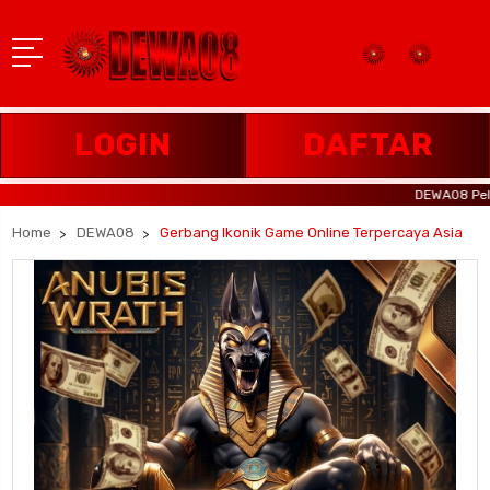
LOGIN
DAFTAR
DEWA08 Pelajari ca
Home
DEWA08
Gerbang Ikonik Game Online Terpercaya Asia