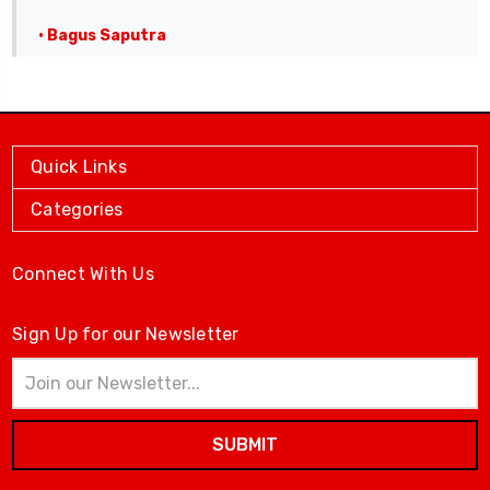
• Bagus Saputra
Quick Links
Categories
Connect With Us
Sign Up for our Newsletter
Email
Address