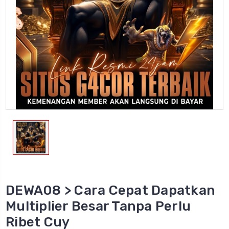
DEWA08 > Cara Cepat Dapatkan
Multiplier Besar Tanpa Perlu
Ribet Cuy